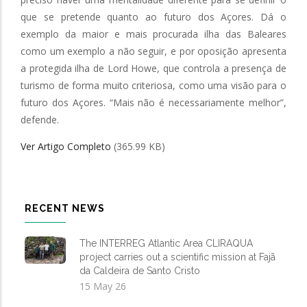
que se pretende quanto ao futuro dos Açores. Dá o
exemplo da maior e mais procurada ilha das Baleares
como um exemplo a não seguir, e por oposição apresenta
a protegida ilha de Lord Howe, que controla a presença de
turismo de forma muito criteriosa, como uma visão para o
futuro dos Açores. “Mais não é necessariamente melhor”,
defende.
Ver Artigo Completo
(365.99 KB)
RECENT NEWS
The INTERREG Atlantic Area CLIRAQUA
project carries out a scientific mission at Fajã
da Caldeira de Santo Cristo
15 May 26