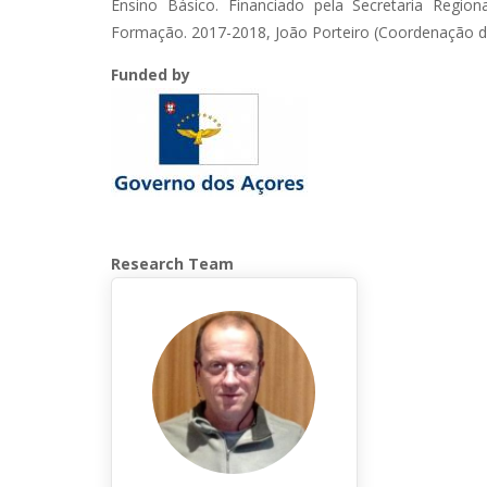
Ensino Básico. Financiado pela Secretaria Regio
Formação. 2017-2018, João Porteiro (Coordenação da
Funded by
Research Team