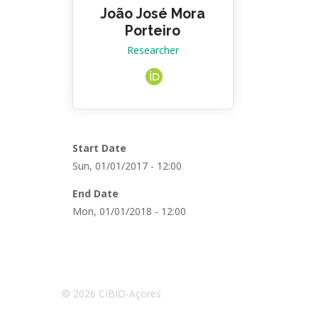
João José Mora
Porteiro
Researcher
Start Date
Sun, 01/01/2017 - 12:00
End Date
Mon, 01/01/2018 - 12:00
© 2026 CIBIO-Açores