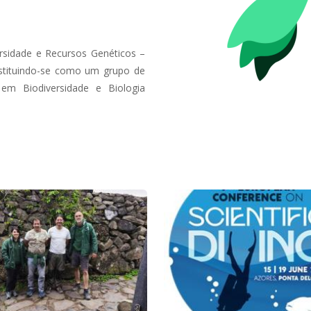
rsidade e Recursos Genéticos –
stituindo-se como um grupo de
em Biodiversidade e Biologia