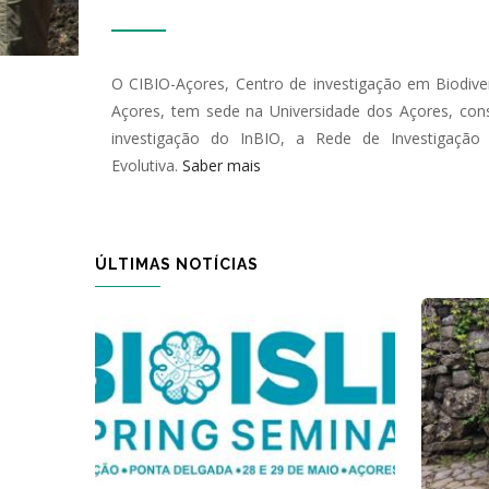
O CIBIO-Açores, Centro de investigação em Biodive
Açores, tem sede na Universidade dos Açores, con
investigação do InBIO, a Rede de Investigação 
Evolutiva.
Saber mais
ÚLTIMAS NOTÍCIAS