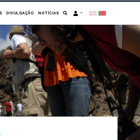
S
DIVULGAÇÃO
NOTÍCIAS