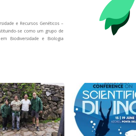
rsidade e Recursos Genéticos –
stituindo-se como um grupo de
em Biodiversidade e Biologia