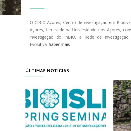
O CIBIO-Açores, Centro de investigação em Biodive
Açores, tem sede na Universidade dos Açores, con
investigação do InBIO, a Rede de Investigação 
Evolutiva.
Saber mais
ÚLTIMAS NOTÍCIAS