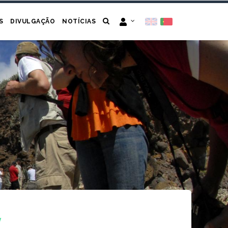
S
DIVULGAÇÃO
NOTÍCIAS