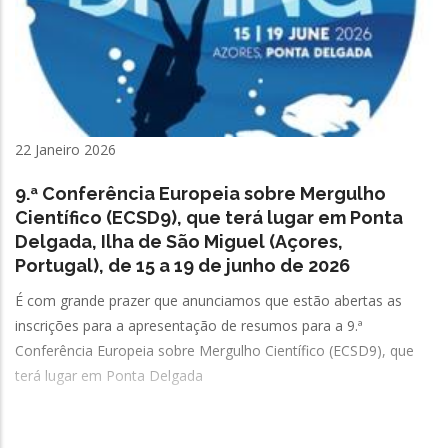
22 Janeiro 2026
9.ª Conferência Europeia sobre Mergulho
Científico (ECSD9), que terá lugar em Ponta
Delgada, Ilha de São Miguel (Açores,
Portugal), de 15 a 19 de junho de 2026
É com grande prazer que anunciamos que estão abertas as
inscrições para a apresentação de resumos para a 9.ª
Conferência Europeia sobre Mergulho Científico (ECSD9), que
terá lugar em Ponta Delgada