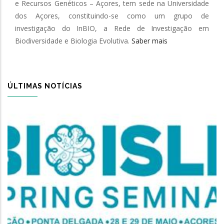
e Recursos Genéticos – Açores, tem sede na Universidade
dos Açores, constituindo-se como um grupo de
investigação do InBIO, a Rede de Investigação em
Biodiversidade e Biologia Evolutiva.
Saber mais
ÚLTIMAS NOTÍCIAS