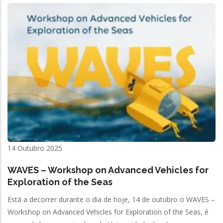
14 Outubro 2025
WAVES – Workshop on Advanced Vehicles for
Exploration of the Seas
Está a decorrer durante o dia de hoje, 14 de outubro o WAVES –
Workshop on Advanced Vehicles for Exploration of the Seas, é