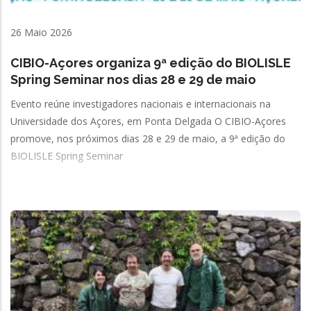
26 Maio 2026
CIBIO-Açores organiza 9ª edição do BIOLISLE
Spring Seminar nos dias 28 e 29 de maio
Evento reúne investigadores nacionais e internacionais na
Universidade dos Açores, em Ponta Delgada O CIBIO-Açores
promove, nos próximos dias 28 e 29 de maio, a 9ª edição do
BIOLISLE Spring Seminar