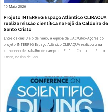
15 Maio 2026
Projeto INTERREG Espaço Atlântico CLIRAQUA
realiza missão científica na Fajã da Caldeira de
Santo Cristo
Entre os dias 3 e 6 de maio, a equipa da UAC/Cibio-Açores do
projeto INTERREG Espaço Atlântico CLIRAQUA realizou uma
campanha de trabalho de campo na Fajã da Caldeira de Santo
Cristo, na ilha de São