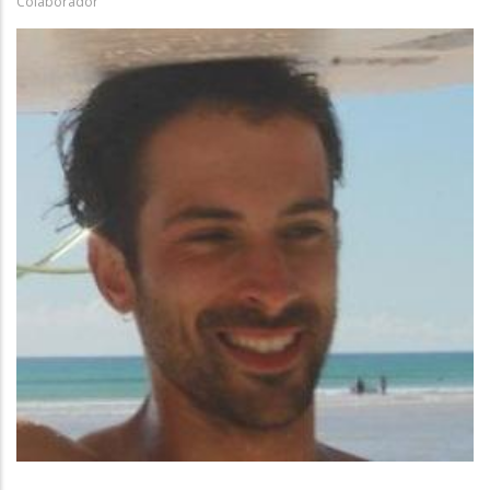
Colaborador