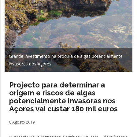
Grande investimento na procura de algas potencialmente
invasoras dos Açores
Projecto para determinar a
origem e riscos de algas
potencialmente invasoras nos
Açores vai custar 180 mil euros
8 Agosto 2019