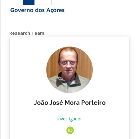
Research Team
João José Mora Porteiro
Investigador