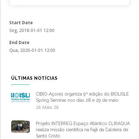
Start Date
Seg, 2018-01-01 12:00
End Date
Qua, 2020-01-01 12:00
ÚLTIMAS NOTÍCIAS
CIBIO-Açores organiza 9ª edição do BIOLISLE
Spring Seminar nos dias 28 e 29 de maio
26 Maio 26
Projeto INTERREG Espaço Atlântico CLIRAQUA
realiza missão científica na Fajã da Caldeira de
Santo Cristo