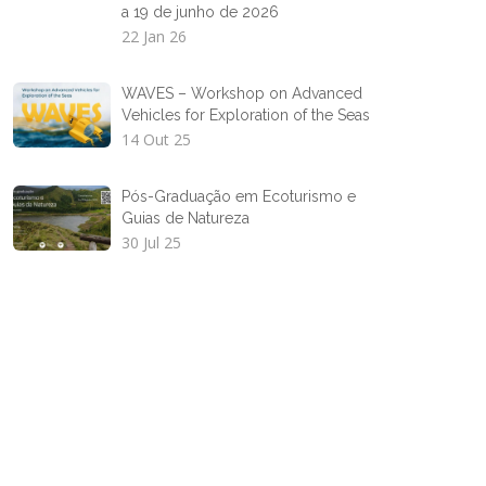
a 19 de junho de 2026
22 Jan 26
WAVES – Workshop on Advanced
Vehicles for Exploration of the Seas
14 Out 25
Pós-Graduação em Ecoturismo e
Guias de Natureza
30 Jul 25