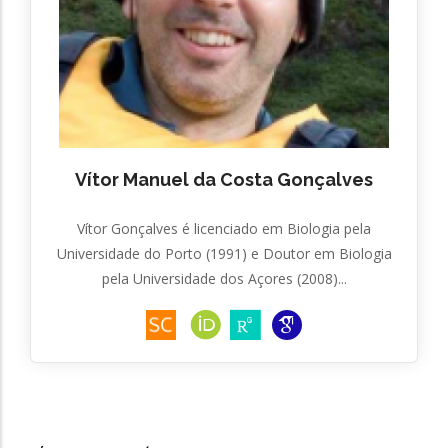
Vítor Manuel da Costa Gonçalves
Vítor Gonçalves é licenciado em Biologia pela
Universidade do Porto (1991) e Doutor em Biologia
pela Universidade dos Açores (2008)...