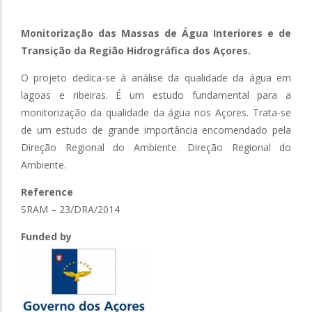
Monitorização das Massas de Água Interiores e de
Transição da Região Hidrográfica dos Açores.
O projeto dedica-se à análise da qualidade da água em
lagoas e ribeiras. É um estudo fundamental para a
monitorização da qualidade da água nos Açores. Trata-se
de um estudo de grande importância encomendado pela
Direção Regional do Ambiente. Direção Regional do
Ambiente.
Reference
SRAM – 23/DRA/2014
Funded by