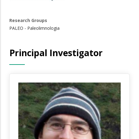
Research Groups
PALEO - Paleolimnologia
Principal Investigator