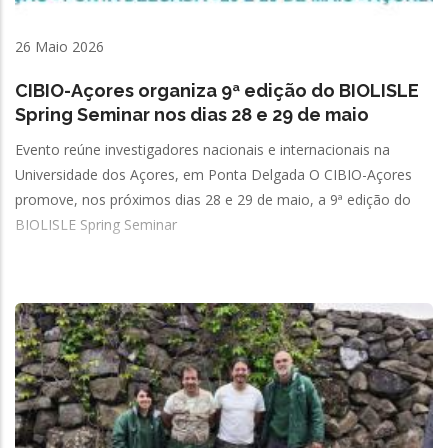
26 Maio 2026
CIBIO-Açores organiza 9ª edição do BIOLISLE
Spring Seminar nos dias 28 e 29 de maio
Evento reúne investigadores nacionais e internacionais na
Universidade dos Açores, em Ponta Delgada O CIBIO-Açores
promove, nos próximos dias 28 e 29 de maio, a 9ª edição do
BIOLISLE Spring Seminar