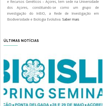
e Recursos Genéticos – Açores, tem sede na Universidade
dos Açores, constituindo-se como um grupo de
investigação do InBIO, a Rede de Investigação em
Biodiversidade e Biologia Evolutiva.
Saber mais
ÚLTIMAS NOTÍCIAS