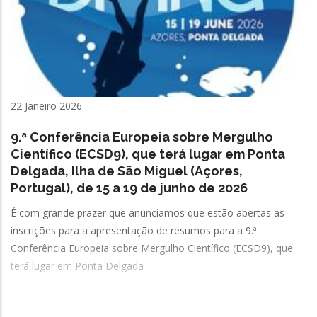
22 Janeiro 2026
9.ª Conferência Europeia sobre Mergulho
Científico (ECSD9), que terá lugar em Ponta
Delgada, Ilha de São Miguel (Açores,
Portugal), de 15 a 19 de junho de 2026
É com grande prazer que anunciamos que estão abertas as
inscrições para a apresentação de resumos para a 9.ª
Conferência Europeia sobre Mergulho Científico (ECSD9), que
terá lugar em Ponta Delgada