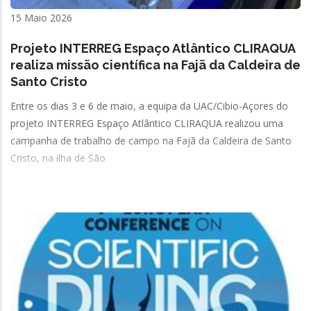
15 Maio 2026
Projeto INTERREG Espaço Atlântico CLIRAQUA
realiza missão científica na Fajã da Caldeira de
Santo Cristo
Entre os dias 3 e 6 de maio, a equipa da UAC/Cibio-Açores do
projeto INTERREG Espaço Atlântico CLIRAQUA realizou uma
campanha de trabalho de campo na Fajã da Caldeira de Santo
Cristo, na ilha de São