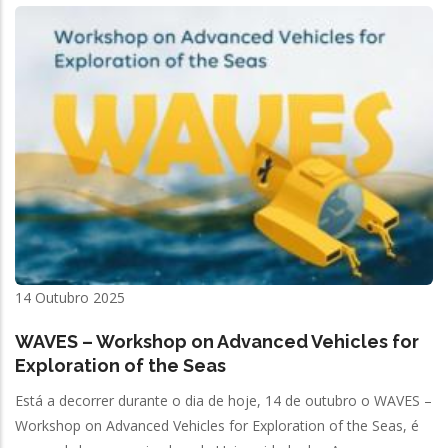
14 Outubro 2025
WAVES – Workshop on Advanced Vehicles for
Exploration of the Seas
Está a decorrer durante o dia de hoje, 14 de outubro o WAVES –
Workshop on Advanced Vehicles for Exploration of the Seas, é