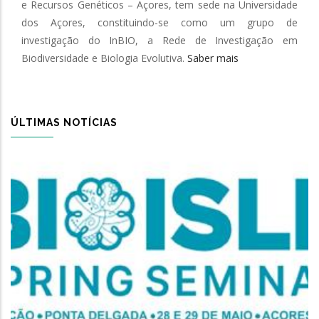
e Recursos Genéticos – Açores, tem sede na Universidade
dos Açores, constituindo-se como um grupo de
investigação do InBIO, a Rede de Investigação em
Biodiversidade e Biologia Evolutiva.
Saber mais
ÚLTIMAS NOTÍCIAS