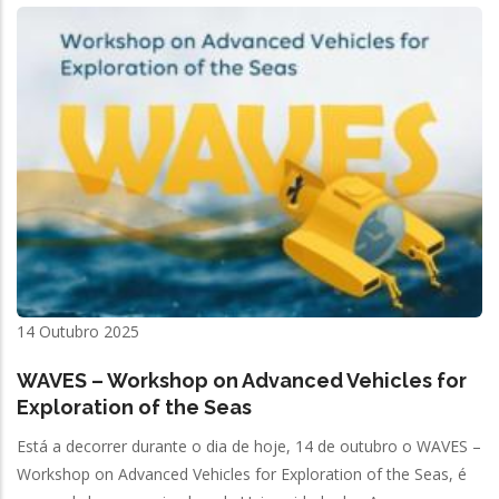
14 Outubro 2025
WAVES – Workshop on Advanced Vehicles for
Exploration of the Seas
Está a decorrer durante o dia de hoje, 14 de outubro o WAVES –
Workshop on Advanced Vehicles for Exploration of the Seas, é