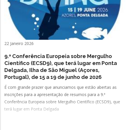
22 Janeiro 2026
9.ª Conferência Europeia sobre Mergulho
Científico (ECSD9), que terá lugar em Ponta
Delgada, Ilha de São Miguel (Açores,
Portugal), de 15 a 19 de junho de 2026
É com grande prazer que anunciamos que estão abertas as
inscrições para a apresentação de resumos para a 9.ª
Conferência Europeia sobre Mergulho Científico (ECSD9), que
terá lugar em Ponta Delgada