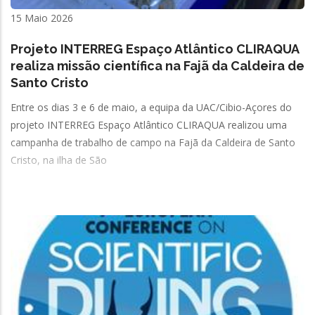
15 Maio 2026
Projeto INTERREG Espaço Atlântico CLIRAQUA
realiza missão científica na Fajã da Caldeira de
Santo Cristo
Entre os dias 3 e 6 de maio, a equipa da UAC/Cibio-Açores do
projeto INTERREG Espaço Atlântico CLIRAQUA realizou uma
campanha de trabalho de campo na Fajã da Caldeira de Santo
Cristo, na ilha de São