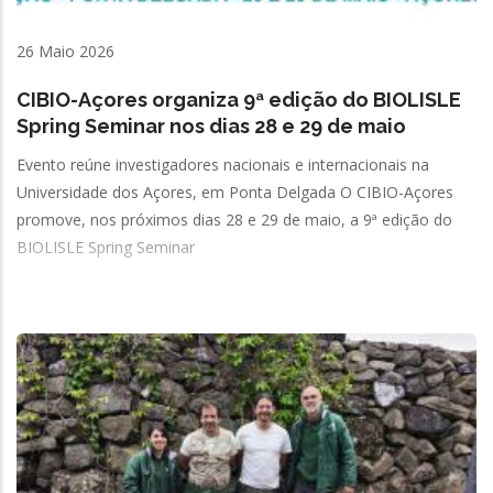
26 Maio 2026
CIBIO-Açores organiza 9ª edição do BIOLISLE
Spring Seminar nos dias 28 e 29 de maio
Evento reúne investigadores nacionais e internacionais na
Universidade dos Açores, em Ponta Delgada O CIBIO-Açores
promove, nos próximos dias 28 e 29 de maio, a 9ª edição do
BIOLISLE Spring Seminar