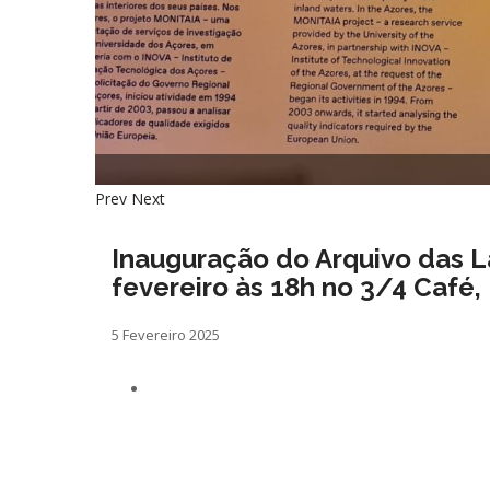
Prev
Next
Inauguração do Arquivo das La
fevereiro às 18h no 3/4 Café
5 Fevereiro 2025