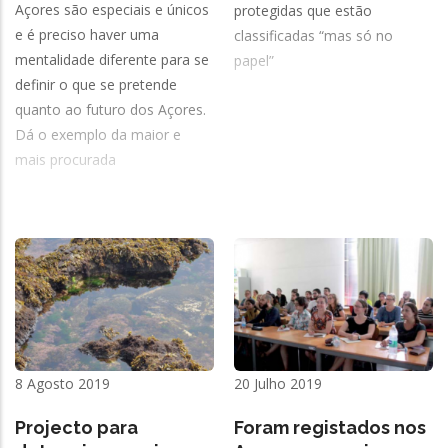
Açores são especiais e únicos
protegidas que estão
e é preciso haver uma
classificadas “mas só no
mentalidade diferente para se
papel”
definir o que se pretende
quanto ao futuro dos Açores.
Dá o exemplo da maior e
mais procurada
8 Agosto 2019
20 Julho 2019
Projecto para
Foram registados nos