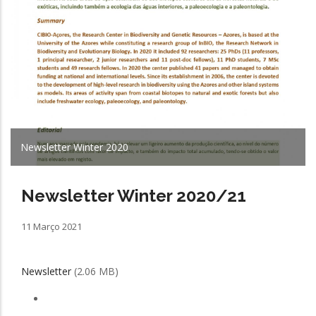
Newsletter Winter 2020
Newsletter Winter 2020/21
11 Março 2021
Newsletter
(2.06 MB)