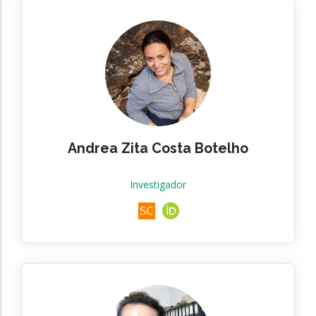
Andrea Zita Costa Botelho
Investigador