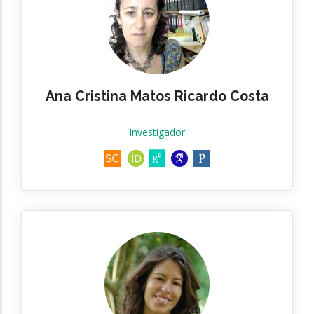
Ana Cristina Matos Ricardo Costa
Investigador