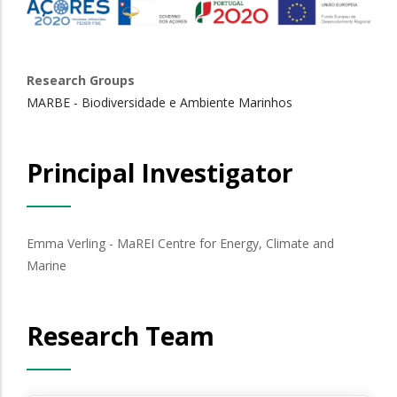
Research Groups
MARBE - Biodiversidade e Ambiente Marinhos
Principal Investigator
Emma Verling - MaREI Centre for Energy, Climate and
Marine
Research Team