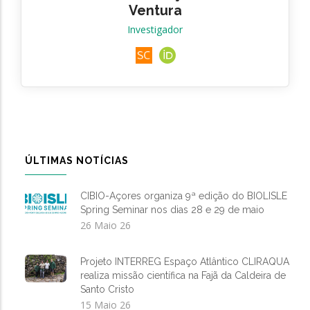
Ventura
Investigador
ÚLTIMAS NOTÍCIAS
CIBIO-Açores organiza 9ª edição do BIOLISLE
Spring Seminar nos dias 28 e 29 de maio
26 Maio 26
Projeto INTERREG Espaço Atlântico CLIRAQUA
realiza missão científica na Fajã da Caldeira de
Santo Cristo
15 Maio 26