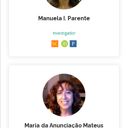
Manuela I. Parente
Investigador
Maria da Anunciação Mateus