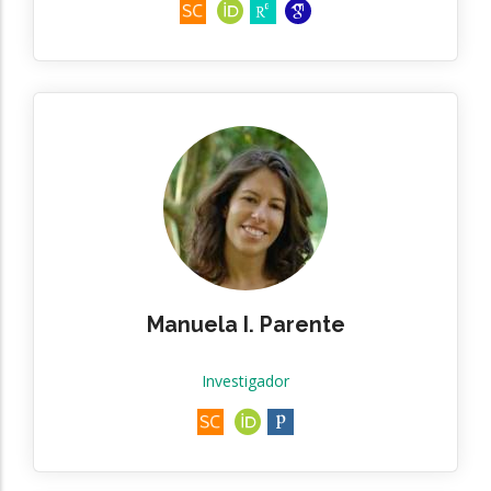
Manuela I. Parente
Investigador