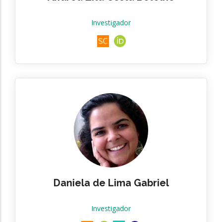
Investigador
Daniela de Lima Gabriel
Investigador