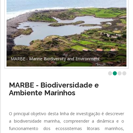
MARBE - Marine Biodiversity and Environment
•
•
•
•
MARBE - Biodiversidade e
Ambiente Marinhos
O principal objetivo desta linha de investigação é descrever
a biodiversidade marinha, compreender a dinâmica e o
funcionamento dos ecossistemas litorais marinhos,