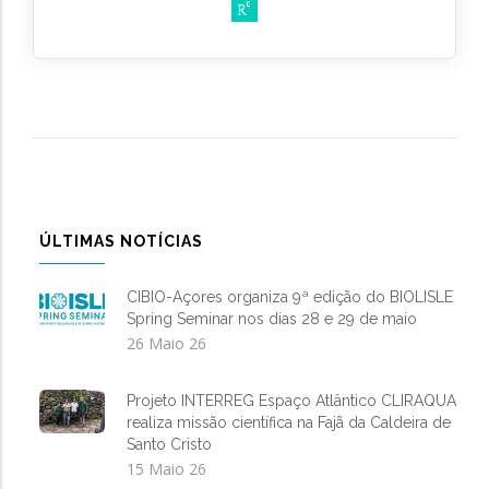
ÚLTIMAS NOTÍCIAS
CIBIO-Açores organiza 9ª edição do BIOLISLE
Spring Seminar nos dias 28 e 29 de maio
26 Maio 26
Projeto INTERREG Espaço Atlântico CLIRAQUA
realiza missão científica na Fajã da Caldeira de
Santo Cristo
15 Maio 26