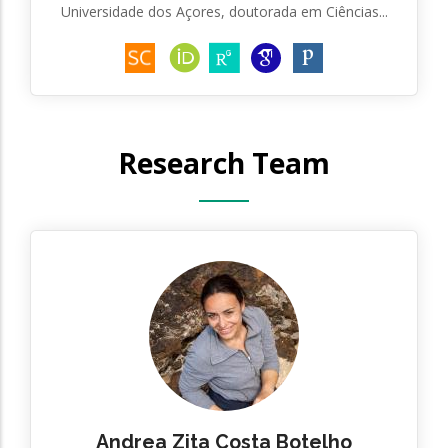
Universidade dos Açores, doutorada em Ciências...
Research Team
Andrea Zita Costa Botelho