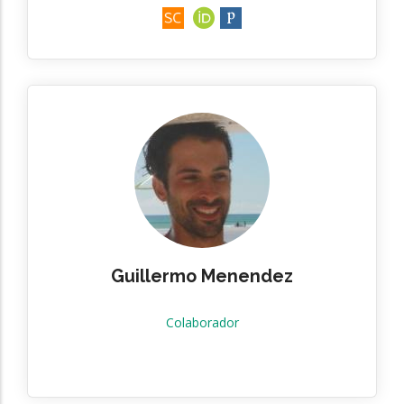
Guillermo Menendez
Colaborador