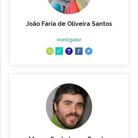
João Faria de Oliveira Santos
Investigador