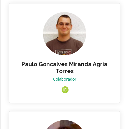
Paulo Goncalves Miranda Agria
Torres
Colaborador