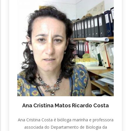
Ana Cristina Matos Ricardo Costa
Ana Cristina Costa é bióloga marinha e professora
associada do Departamento de Biologia da