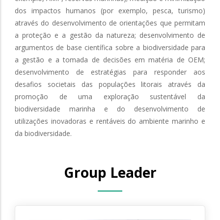
dos impactos humanos (por exemplo, pesca, turismo)
através do desenvolvimento de orientações que permitam
a proteção e a gestão da natureza; desenvolvimento de
argumentos de base científica sobre a biodiversidade para
a gestão e a tomada de decisões em matéria de OEM;
desenvolvimento de estratégias para responder aos
desafios societais das populações litorais através da
promoção de uma exploração sustentável da
biodiversidade marinha e do desenvolvimento de
utilizações inovadoras e rentáveis do ambiente marinho e
da biodiversidade.
Group Leader