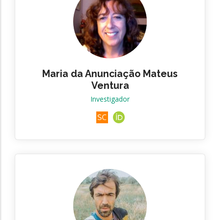
Maria da Anunciação Mateus
Ventura
Investigador