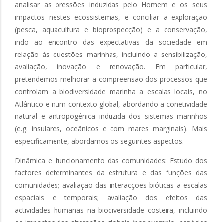
analisar as pressões induzidas pelo Homem e os seus
impactos nestes ecossistemas, e conciliar a exploração
(pesca, aquacultura e bioprospecção) e a conservação,
indo ao encontro das expectativas da sociedade em
relação às questões marinhas, incluindo a sensibilização,
avaliação, inovação e renovação. Em particular,
pretendemos melhorar a compreensão dos processos que
controlam a biodiversidade marinha a escalas locais, no
Atlântico e num contexto global, abordando a conetividade
natural e antropogénica induzida dos sistemas marinhos
(e.g. insulares, oceânicos e com mares marginais). Mais
especificamente, abordamos os seguintes aspectos.
Dinâmica e funcionamento das comunidades: Estudo dos
factores determinantes da estrutura e das funções das
comunidades; avaliação das interacções bióticas a escalas
espaciais e temporais; avaliação dos efeitos das
actividades humanas na biodiversidade costeira, incluindo