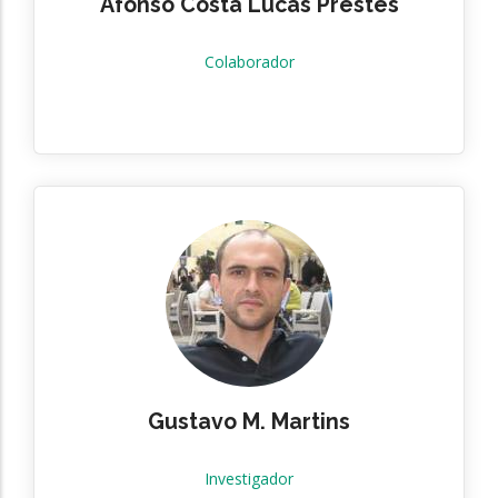
Afonso Costa Lucas Prestes
Colaborador
Gustavo M. Martins
Investigador