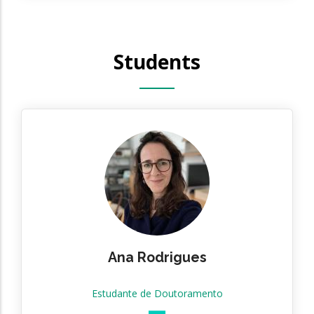
Students
Ana Rodrigues
Estudante de Doutoramento