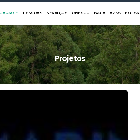
IGAÇÃO
PESSOAS
SERVIÇOS
UNESCO
BACA
AZSS
BOLSA
Projetos