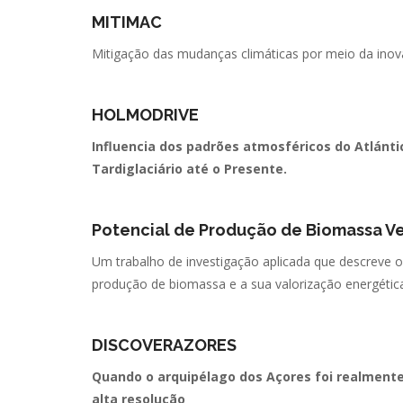
MITIMAC
Mitigação das mudanças climáticas por meio da inov
HOLMODRIVE
Influencia dos padrões atmosféricos do Atlánti
Tardiglaciário até o Presente.
Potencial de Produção de Biomassa V
Um trabalho de investigação aplicada que descreve o 
produção de biomassa e a sua valorização energética
DISCOVERAZORES
Quando o arquipélago dos Açores foi realment
alta resolução