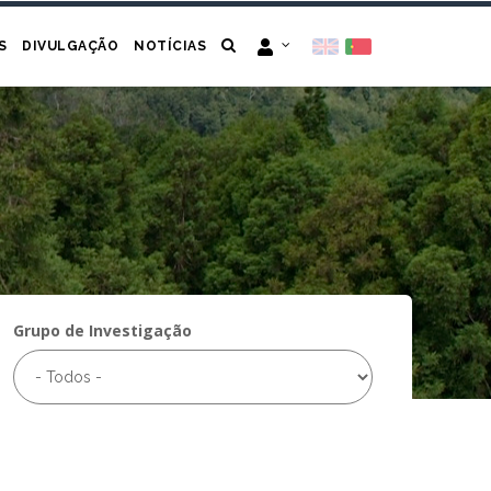
S
DIVULGAÇÃO
NOTÍCIAS
Grupo de Investigação