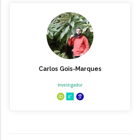
Carlos Gois-Marques
Investigador