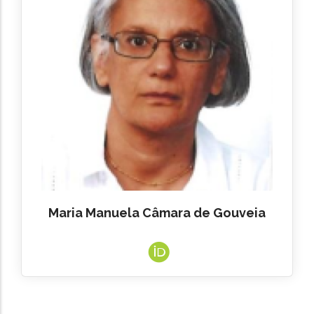
Maria Manuela Câmara de Gouveia