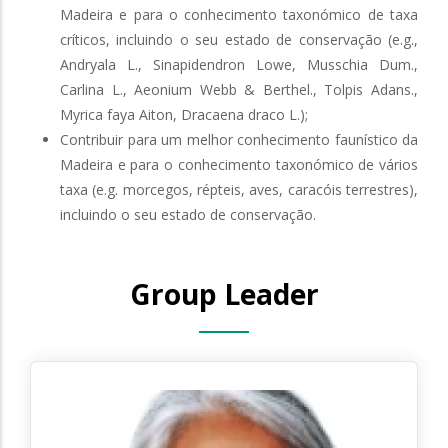
Madeira e para o conhecimento taxonómico de taxa
críticos, incluindo o seu estado de conservação (e.g.,
Andryala L., Sinapidendron Lowe, Musschia Dum.,
Carlina L., Aeonium Webb & Berthel., Tolpis Adans.,
Myrica faya Aiton, Dracaena draco L.);
Contribuir para um melhor conhecimento faunístico da
Madeira e para o conhecimento taxonómico de vários
taxa (e.g. morcegos, répteis, aves, caracóis terrestres),
incluindo o seu estado de conservação.
Group Leader