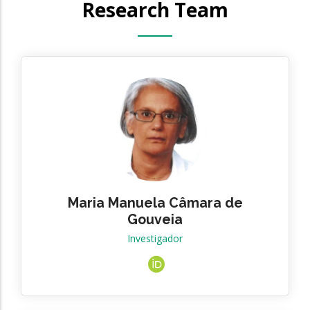
Research Team
Maria Manuela Câmara de
Gouveia
Investigador