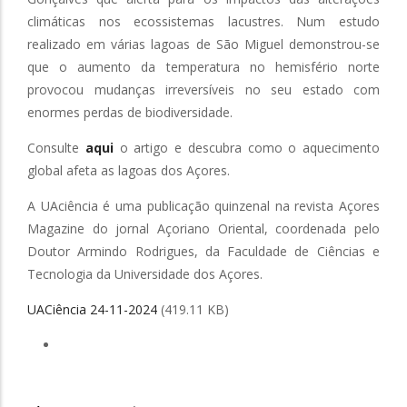
climáticas nos ecossistemas lacustres. Num estudo
realizado em várias lagoas de São Miguel demonstrou-se
que o aumento da temperatura no hemisfério norte
provocou mudanças irreversíveis no seu estado com
enormes perdas de biodiversidade.
Consulte
aqui
o artigo e descubra como o aquecimento
global afeta as lagoas dos Açores.
A UAciência é uma publicação quinzenal na revista Açores
Magazine do jornal Açoriano Oriental, coordenada pelo
Doutor Armindo Rodrigues, da Faculdade de Ciências e
Tecnologia da Universidade dos Açores.
UACiência 24-11-2024
(419.11 KB)