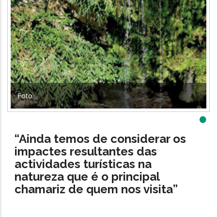
Foto
•
“Ainda temos de considerar os
impactes resultantes das
actividades turísticas na
natureza que é o principal
chamariz de quem nos visita”