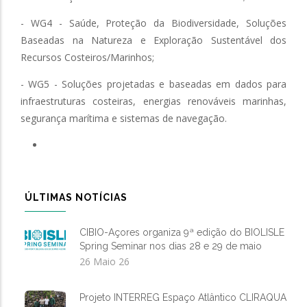
- WG4 - Saúde, Proteção da Biodiversidade, Soluções
Baseadas na Natureza e Exploração Sustentável dos
Recursos Costeiros/Marinhos;
- WG5 - Soluções projetadas e baseadas em dados para
infraestruturas costeiras, energias renováveis marinhas,
segurança marítima e sistemas de navegação.
ÚLTIMAS NOTÍCIAS
CIBIO-Açores organiza 9ª edição do BIOLISLE
Spring Seminar nos dias 28 e 29 de maio
26 Maio 26
Projeto INTERREG Espaço Atlântico CLIRAQUA