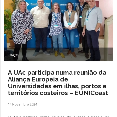
Image
A UAc participa numa reunião da
Aliança Europeia de
Universidades em ilhas, portos e
territórios costeiros – EUNICoast
14 Novembro 2024